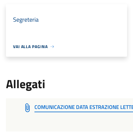
Segreteria
VAI ALLA PAGINA
Allegati
COMUNICAZIONE DATA ESTRAZIONE LETT