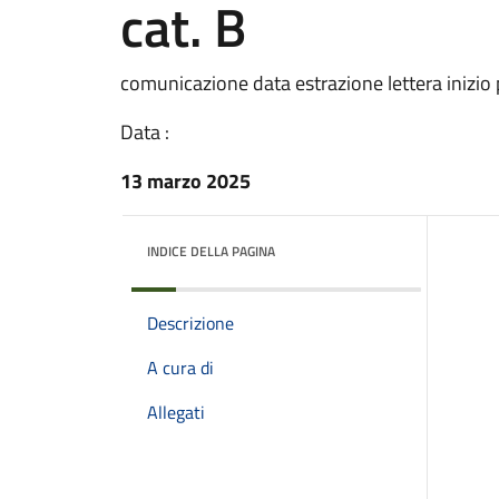
cat. B
comunicazione data estrazione lettera inizio p
Data :
13 marzo 2025
INDICE DELLA PAGINA
Descrizione
A cura di
Allegati