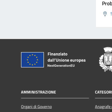
Prob
AMMINISTRAZIONE
CATEGORI
Organi di Governo
Anagrafe e