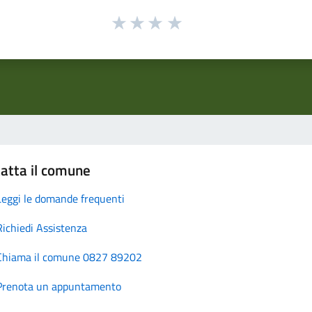
atta il comune
Leggi le domande frequenti
Richiedi Assistenza
Chiama il comune 0827 89202
Prenota un appuntamento