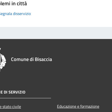
lemi in città
Segnala disservizio
Comune di Bisaccia
E DI SERVIZIO
Educazione e formazione
 stato civile