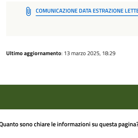
COMUNICAZIONE DATA ESTRAZIONE LETT
Ultimo aggiornamento
: 13 marzo 2025, 18:29
Quanto sono chiare le informazioni su questa pagina