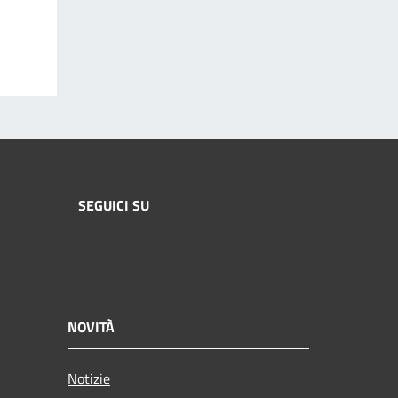
SEGUICI SU
NOVITÀ
Notizie