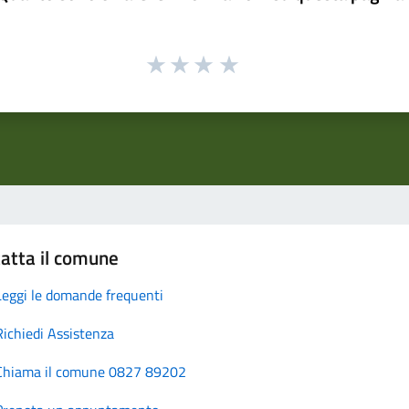
atta il comune
Leggi le domande frequenti
Richiedi Assistenza
Chiama il comune 0827 89202