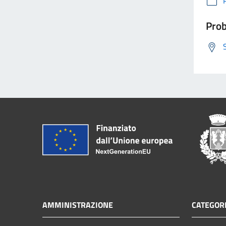
Prob
AMMINISTRAZIONE
CATEGORI