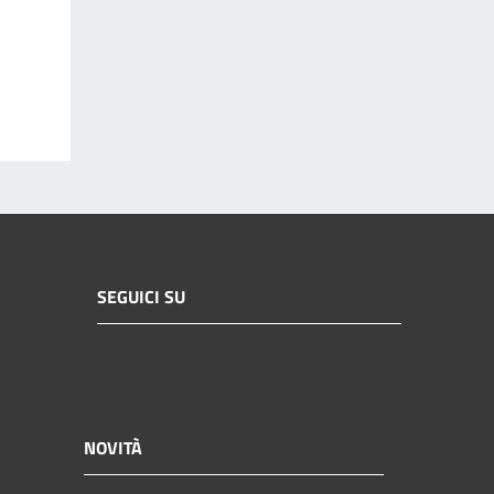
SEGUICI SU
NOVITÀ