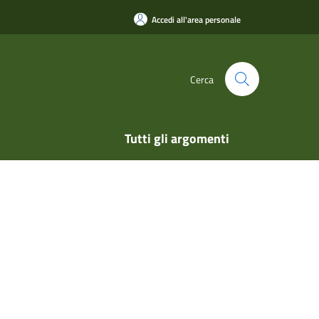
Accedi all'area personale
Cerca
Tutti gli argomenti