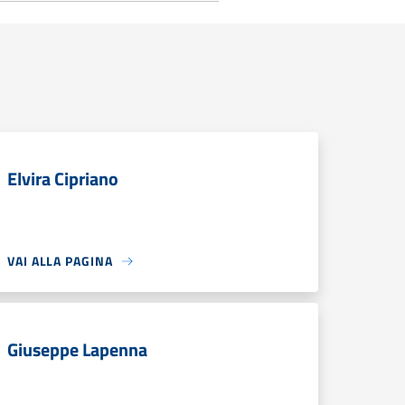
Elvira Cipriano
VAI ALLA PAGINA
Giuseppe Lapenna