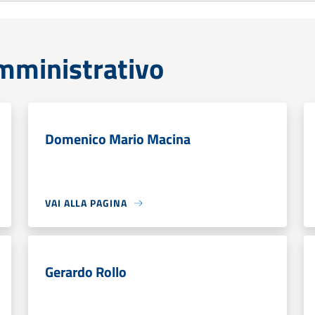
mministrativo
Domenico Mario Macina
VAI ALLA PAGINA
Gerardo Rollo