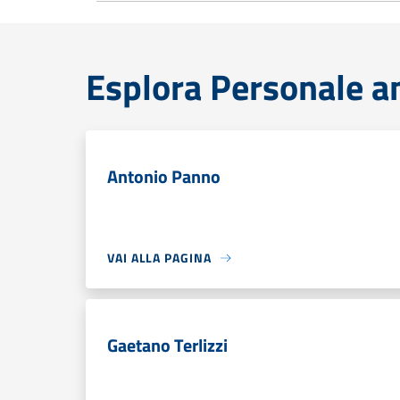
Esplora Personale a
Antonio Panno
VAI ALLA PAGINA
Gaetano Terlizzi