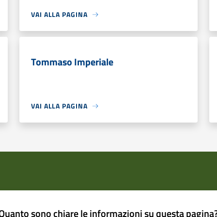
VAI ALLA PAGINA
Tommaso Imperiale
VAI ALLA PAGINA
Quanto sono chiare le informazioni su questa pagina