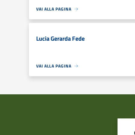
VAI ALLA PAGINA
Lucia Gerarda Fede
VAI ALLA PAGINA