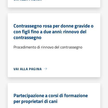
Contrassegno rosa per donne gravide o
con figli fino a due anni: rinnovo del
contrassegno
Procedimento di rinnovo del contrassegno
VAI ALLA PAGINA
Partecipazione a corsi di formazione
per proprietari di cani