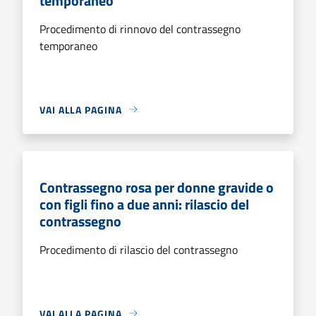
temporaneo
Procedimento di rinnovo del contrassegno
temporaneo
VAI ALLA PAGINA
Contrassegno rosa per donne gravide o
con figli fino a due anni: rilascio del
contrassegno
Procedimento di rilascio del contrassegno
VAI ALLA PAGINA