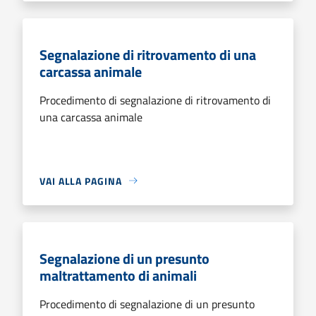
Segnalazione di ritrovamento di una
carcassa animale
Procedimento di segnalazione di ritrovamento di
una carcassa animale
VAI ALLA PAGINA
Segnalazione di un presunto
maltrattamento di animali
Procedimento di segnalazione di un presunto