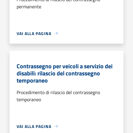
permanente
VAI ALLA PAGINA
Contrassegno per veicoli a servizio dei
disabili: rilascio del contrassegno
temporaneo
Procedimento di rilascio del contrassegno
temporaneo
VAI ALLA PAGINA