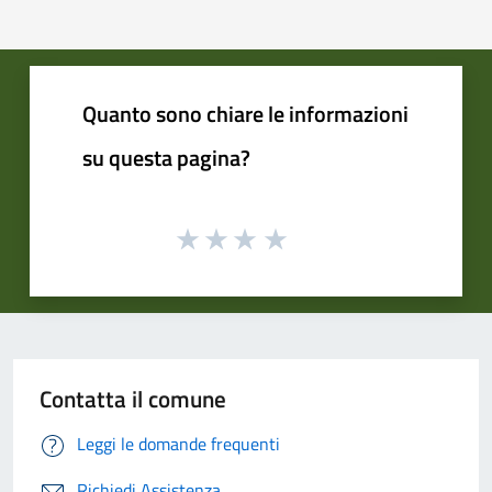
Quanto sono chiare le informazioni
su questa pagina?
Contatta il comune
Leggi le domande frequenti
Richiedi Assistenza