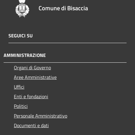
Comune di Bisaccia
SEGUICI SU
AMMINISTRAZIONE
Organi di Governo
Aree Amministrative
Uffici
Enti e fondazioni
Politici
Personale Amministrativo
Documenti e dati