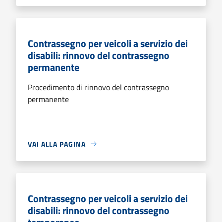
Contrassegno per veicoli a servizio dei
disabili: rinnovo del contrassegno
permanente
Procedimento di rinnovo del contrassegno
permanente
VAI ALLA PAGINA
Contrassegno per veicoli a servizio dei
disabili: rinnovo del contrassegno