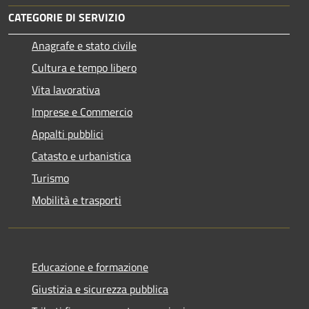
CATEGORIE DI SERVIZIO
Anagrafe e stato civile
Cultura e tempo libero
Vita lavorativa
Imprese e Commercio
Appalti pubblici
Catasto e urbanistica
Turismo
Mobilità e trasporti
Educazione e formazione
Giustizia e sicurezza pubblica