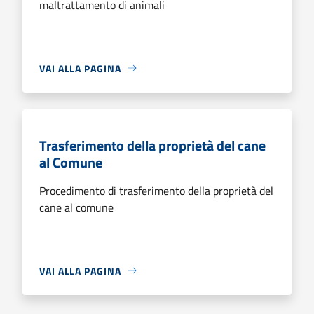
maltrattamento di animali
VAI ALLA PAGINA
Trasferimento della proprietà del cane
al Comune
Procedimento di trasferimento della proprietà del
cane al comune
VAI ALLA PAGINA