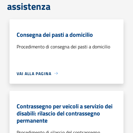
assistenza
Consegna dei pasti a domicilio
Procedimento di consegna dei pasti a domicilio
VAI ALLA PAGINA
Contrassegno per veicoli a servizio dei
disabili: rilascio del contrassegno
permanente
Procedimento di rilascio del contrassegno