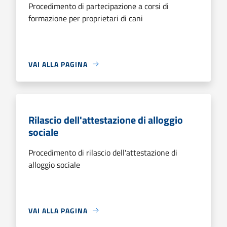
Procedimento di partecipazione a corsi di
formazione per proprietari di cani
VAI ALLA PAGINA
Rilascio dell'attestazione di alloggio
sociale
Procedimento di rilascio dell'attestazione di
alloggio sociale
VAI ALLA PAGINA