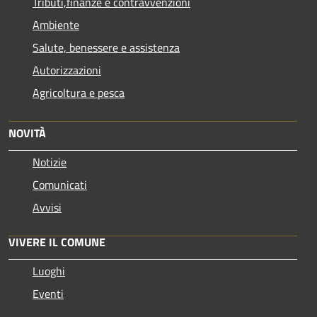
Tributi,finanze e contravvenzioni
Ambiente
Salute, benessere e assistenza
Autorizzazioni
Agricoltura e pesca
NOVITÀ
Notizie
Comunicati
Avvisi
VIVERE IL COMUNE
Luoghi
Eventi