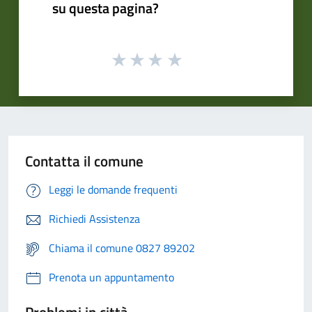
su questa pagina?
Contatta il comune
Leggi le domande frequenti
Richiedi Assistenza
Chiama il comune 0827 89202
Prenota un appuntamento