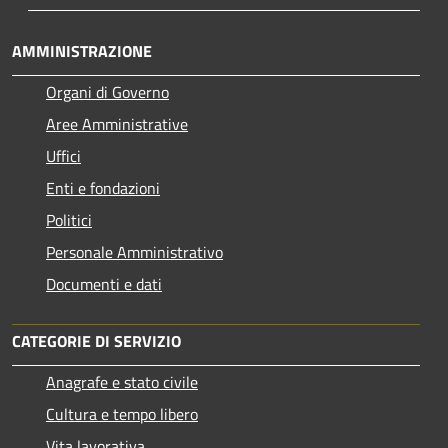
AMMINISTRAZIONE
Organi di Governo
Aree Amministrative
Uffici
Enti e fondazioni
Politici
Personale Amministrativo
Documenti e dati
CATEGORIE DI SERVIZIO
Anagrafe e stato civile
Cultura e tempo libero
Vita lavorativa