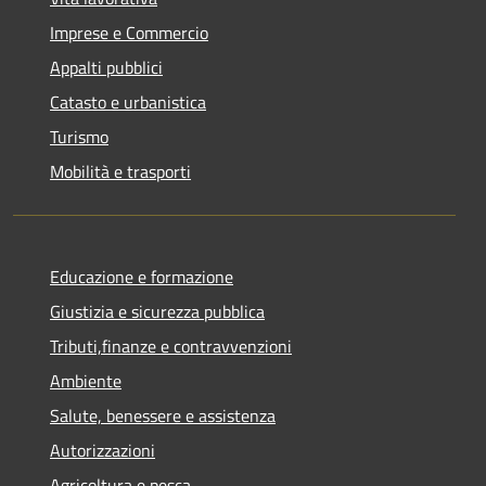
Imprese e Commercio
Appalti pubblici
Catasto e urbanistica
Turismo
Mobilità e trasporti
Educazione e formazione
Giustizia e sicurezza pubblica
Tributi,finanze e contravvenzioni
Ambiente
Salute, benessere e assistenza
Autorizzazioni
Agricoltura e pesca