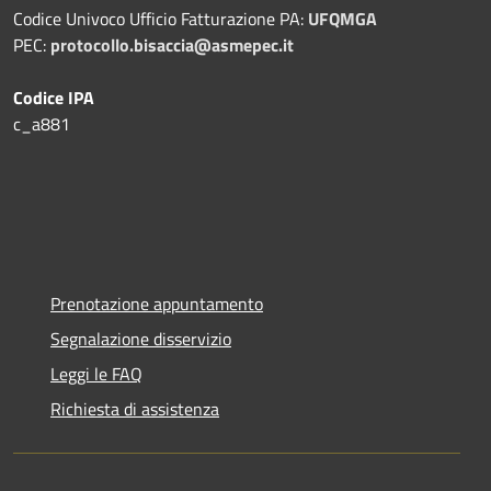
Codice Univoco Ufficio Fatturazione PA:
UFQMGA
PEC:
protocollo.bisaccia@asmepec.it
Codice IPA
c_a881
Prenotazione appuntamento
Segnalazione disservizio
Leggi le FAQ
Richiesta di assistenza