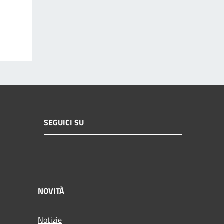
SEGUICI SU
NOVITÀ
Notizie