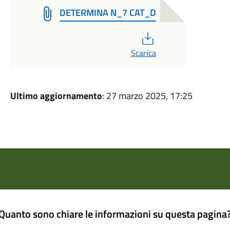
DETERMINA N_7 CAT_D
PDF
Scarica
Ultimo aggiornamento
: 27 marzo 2025, 17:25
Quanto sono chiare le informazioni su questa pagina