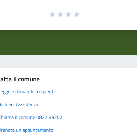
atta il comune
Leggi le domande frequenti
Richiedi Assistenza
Chiama il comune 0827 89202
Prenota un appuntamento