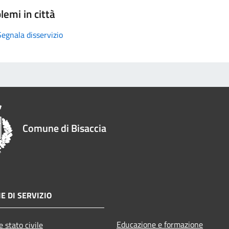
lemi in città
Segnala disservizio
Comune di Bisaccia
E DI SERVIZIO
Educazione e formazione
 stato civile