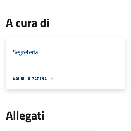
A cura di
Segreteria
VAI ALLA PAGINA
Allegati