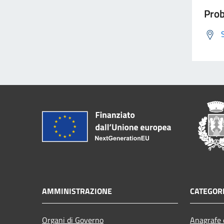
Prob
AMMINISTRAZIONE
CATEGORI
Organi di Governo
Anagrafe e