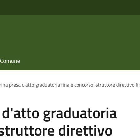
il Comune
ina presa d'atto graduatoria finale concorso istruttore direttivo fi
d'atto graduatoria
struttore direttivo