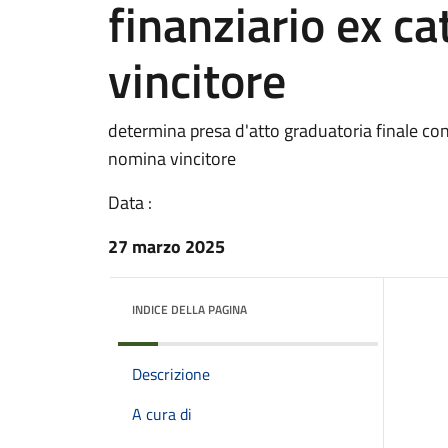
finanziario ex ca
vincitore
determina presa d'atto graduatoria finale conc
nomina vincitore
Data :
27 marzo 2025
INDICE DELLA PAGINA
Descrizione
A cura di