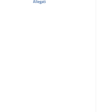
Allegati