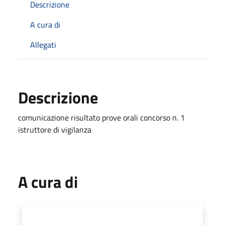
Descrizione
A cura di
Allegati
Descrizione
comunicazione risultato prove orali concorso n. 1
istruttore di vigilanza
A cura di