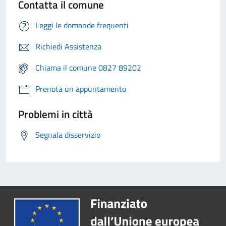
Contatta il comune
Leggi le domande frequenti
Richiedi Assistenza
Chiama il comune 0827 89202
Prenota un appuntamento
Problemi in città
Segnala disservizio