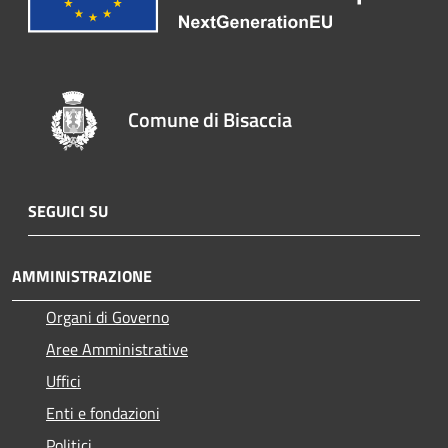
Comune di Bisaccia
SEGUICI SU
AMMINISTRAZIONE
Organi di Governo
Aree Amministrative
Uffici
Enti e fondazioni
Politici