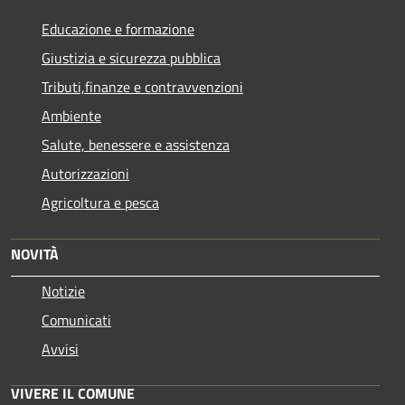
Educazione e formazione
Giustizia e sicurezza pubblica
Tributi,finanze e contravvenzioni
Ambiente
Salute, benessere e assistenza
Autorizzazioni
Agricoltura e pesca
NOVITÀ
Notizie
Comunicati
Avvisi
VIVERE IL COMUNE