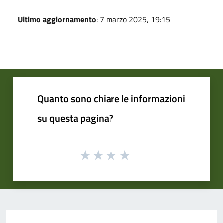
Ultimo aggiornamento
: 7 marzo 2025, 19:15
Quanto sono chiare le informazioni
su questa pagina?