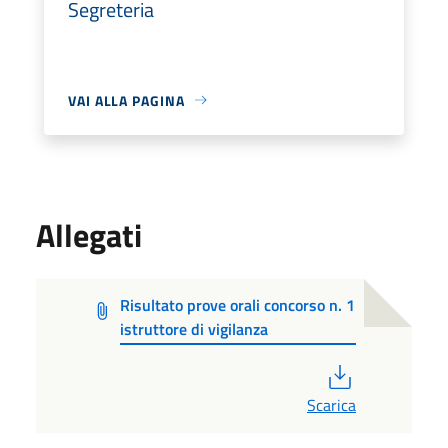
Segreteria
VAI ALLA PAGINA
Allegati
Risultato prove orali concorso n. 1
istruttore di vigilanza
PDF
Scarica