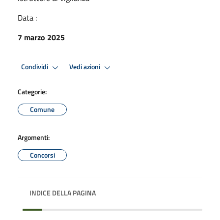
Data :
7 marzo 2025
Condividi
Vedi azioni
Categorie:
Comune
Argomenti:
Concorsi
INDICE DELLA PAGINA