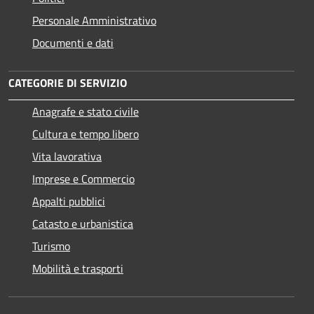
Personale Amministrativo
Documenti e dati
CATEGORIE DI SERVIZIO
Anagrafe e stato civile
Cultura e tempo libero
Vita lavorativa
Imprese e Commercio
Appalti pubblici
Catasto e urbanistica
Turismo
Mobilità e trasporti