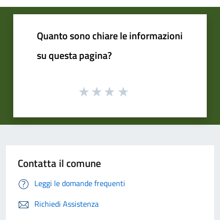
Quanto sono chiare le informazioni
su questa pagina?
Contatta il comune
Leggi le domande frequenti
Richiedi Assistenza