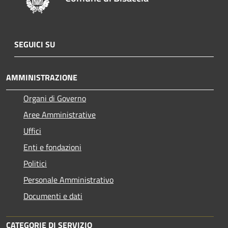
SEGUICI SU
AMMINISTRAZIONE
Organi di Governo
Aree Amministrative
Uffici
Enti e fondazioni
Politici
Personale Amministrativo
Documenti e dati
CATEGORIE DI SERVIZIO