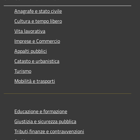
Anagrafe e stato civile
Cultura e tempo libero
Vita lavorativa
Imprese e Commercio
Appalti pubblici
Catasto e urbanistica
Turismo
Mobilità e trasporti
Educazione e formazione
Giustizia e sicurezza pubblica
Tributi,finanze e contravvenzioni