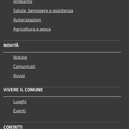
Ambiente
Salute, benessere e assistenza
Autorizzazioni
Agricoltura e pesca
NOVITÀ
Notizie
Comunicati
Avvisi
VIVERE IL COMUNE
Luoghi
Eventi
CONTATTI