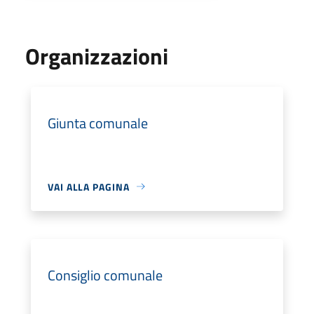
Organizzazioni
Giunta comunale
VAI ALLA PAGINA
Consiglio comunale