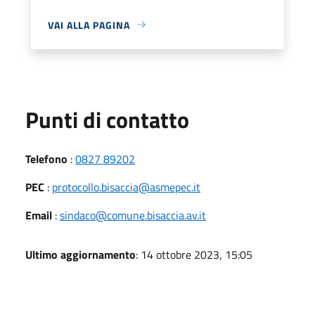
VAI ALLA PAGINA
Punti di contatto
Telefono
:
0827 89202
PEC
:
protocollo.bisaccia@asmepec.it
Email
:
sindaco@comune.bisaccia.av.it
Ultimo aggiornamento
: 14 ottobre 2023, 15:05