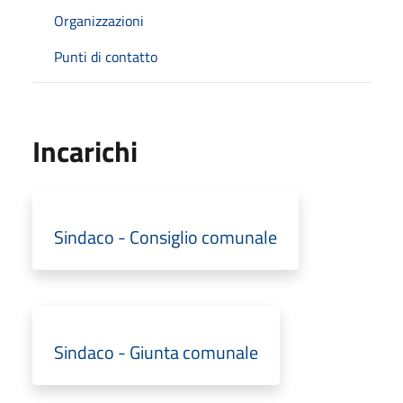
Organizzazioni
Punti di contatto
Incarichi
Sindaco - Consiglio comunale
Sindaco - Giunta comunale