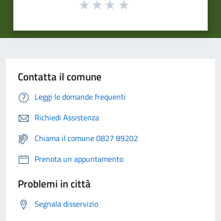
Contatta il comune
Leggi le domande frequenti
Richiedi Assistenza
Chiama il comune 0827 89202
Prenota un appuntamento
Problemi in città
Segnala disservizio