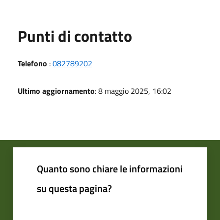
Punti di contatto
Telefono
:
082789202
Ultimo aggiornamento
: 8 maggio 2025, 16:02
Quanto sono chiare le informazioni
su questa pagina?