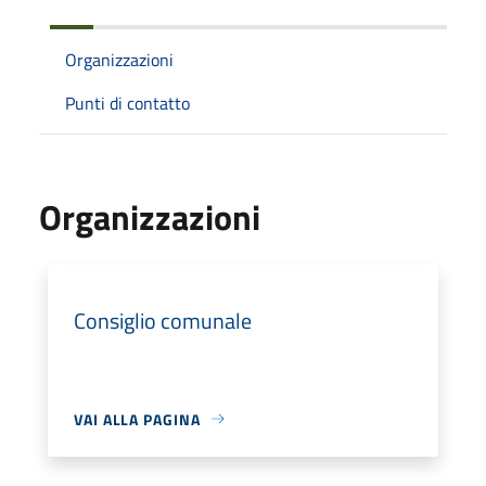
Organizzazioni
Punti di contatto
Organizzazioni
Consiglio comunale
VAI ALLA PAGINA