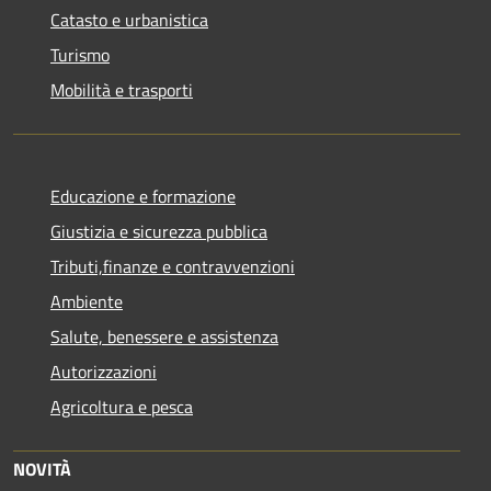
Catasto e urbanistica
Turismo
Mobilità e trasporti
Educazione e formazione
Giustizia e sicurezza pubblica
Tributi,finanze e contravvenzioni
Ambiente
Salute, benessere e assistenza
Autorizzazioni
Agricoltura e pesca
NOVITÀ