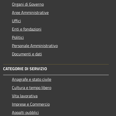
Organi di Governo
Aree Amministrative
Uffici
Enti e fondazioni
Politici
Personale Amministrativo
Documenti e dati
CATEGORIE DI SERVIZIO
Anagrafe e stato civile
Cultura e tempo libero
Vita lavorativa
Imprese e Commercio
Appalti pubblici