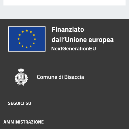
Comune di Bisaccia
SEGUICI SU
AMMINISTRAZIONE