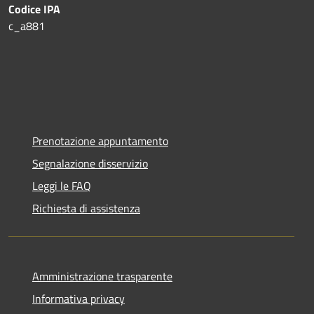
Codice IPA
c_a881
Prenotazione appuntamento
Segnalazione disservizio
Leggi le FAQ
Richiesta di assistenza
Amministrazione trasparente
Informativa privacy