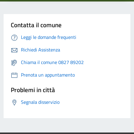
Contatta il comune
Leggi le domande frequenti
Richiedi Assistenza
Chiama il comune 0827 89202
Prenota un appuntamento
Problemi in città
Segnala disservizio