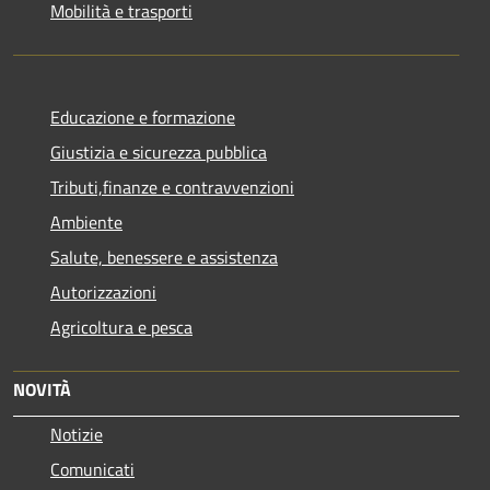
Mobilità e trasporti
Educazione e formazione
Giustizia e sicurezza pubblica
Tributi,finanze e contravvenzioni
Ambiente
Salute, benessere e assistenza
Autorizzazioni
Agricoltura e pesca
NOVITÀ
Notizie
Comunicati