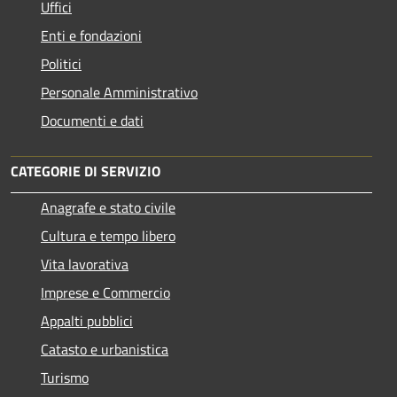
Uffici
Enti e fondazioni
Politici
Personale Amministrativo
Documenti e dati
CATEGORIE DI SERVIZIO
Anagrafe e stato civile
Cultura e tempo libero
Vita lavorativa
Imprese e Commercio
Appalti pubblici
Catasto e urbanistica
Turismo