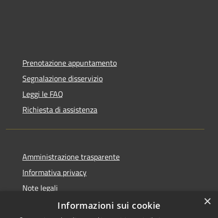
Prenotazione appuntamento
Segnalazione disservizio
Leggi le FAQ
Richiesta di assistenza
Amministrazione trasparente
Informativa privacy
Note legali
×
Dichiarazione di accessibilità
Informazioni sui cookie