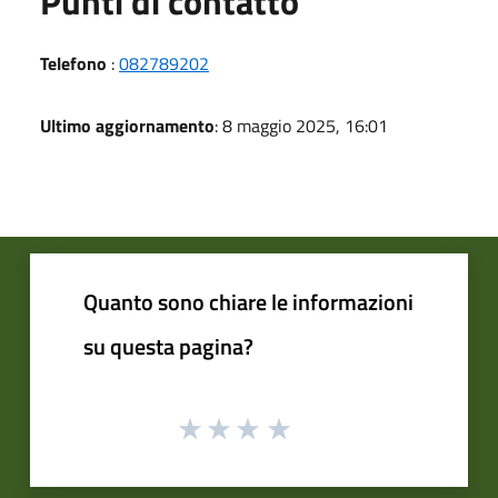
Punti di contatto
Telefono
:
082789202
Ultimo aggiornamento
: 8 maggio 2025, 16:01
Quanto sono chiare le informazioni
su questa pagina?