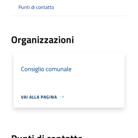
Punti di contatto
Organizzazioni
Consiglio comunale
VAI ALLA PAGINA