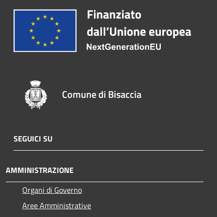
Comune di Bisaccia
SEGUICI SU
AMMINISTRAZIONE
Organi di Governo
Aree Amministrative