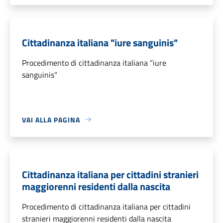
Cittadinanza italiana "iure sanguinis"
Procedimento di cittadinanza italiana "iure
sanguinis"
VAI ALLA PAGINA
Cittadinanza italiana per cittadini stranieri
maggiorenni residenti dalla nascita
Procedimento di cittadinanza italiana per cittadini
stranieri maggiorenni residenti dalla nascita