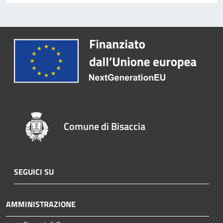
Comune di Bisaccia
SEGUICI SU
AMMINISTRAZIONE