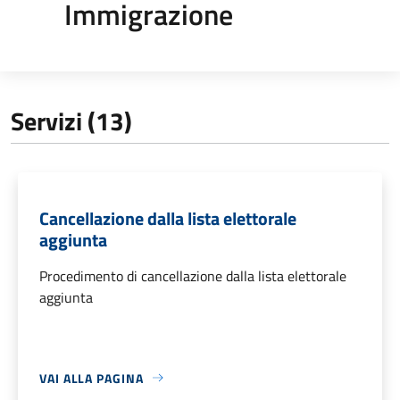
Immigrazione
Servizi (13)
Cancellazione dalla lista elettorale
aggiunta
Procedimento di cancellazione dalla lista elettorale
aggiunta
VAI ALLA PAGINA