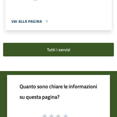
VAI ALLA PAGINA
Tutti i servizi
Quanto sono chiare le informazioni
su questa pagina?