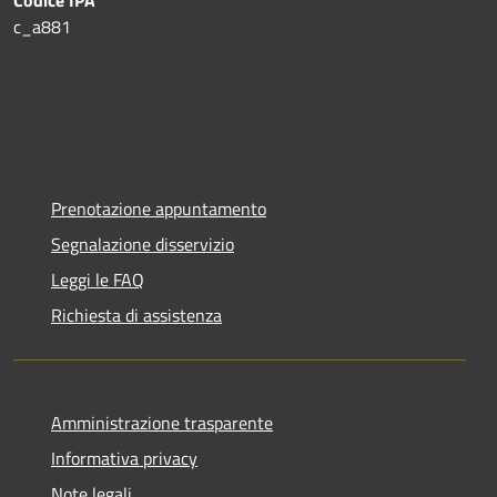
c_a881
Prenotazione appuntamento
Segnalazione disservizio
Leggi le FAQ
Richiesta di assistenza
Amministrazione trasparente
Informativa privacy
Note legali