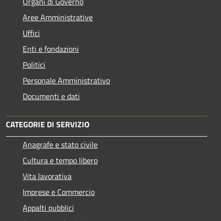
Organi di Governo
Aree Amministrative
Uffici
Enti e fondazioni
Politici
Personale Amministrativo
Documenti e dati
CATEGORIE DI SERVIZIO
Anagrafe e stato civile
Cultura e tempo libero
Vita lavorativa
Imprese e Commercio
Appalti pubblici