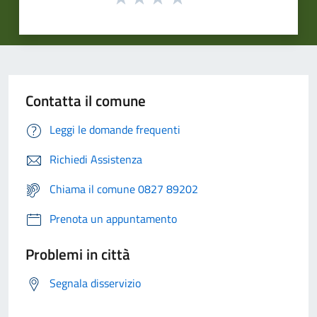
Contatta il comune
Leggi le domande frequenti
Richiedi Assistenza
Chiama il comune 0827 89202
Prenota un appuntamento
Problemi in città
Segnala disservizio