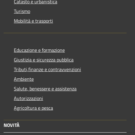
Catasto e urbanistica
Turismo
Mobilità e trasporti
Educazione e formazione
Giustizia e sicurezza pubblica
Tributi,finanze e contravvenzioni
Ambiente
Salute, benessere e assistenza
Autorizzazioni
Agricoltura e pesca
NOVITÀ