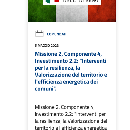
COMUNICATI
5 MAGGIO 2023
Missione 2, Componente 4,
Investimento 2.2: "Interventi
per la resilienza, la
Valorizzazione del territorio e
l'efficienza energetica dei
comuni".
Missione 2, Componente 4,
Investimento 2.2: "Interventi per
la resilienza, la Valorizzazione del
territorio e l'efficienza energetica