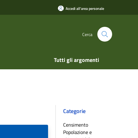
Accedi all'area personale
Cerca
Tutti gli argomenti
Categorie
Censimento
Popolazione e