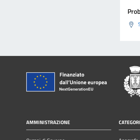
Prob
AMMINISTRAZIONE
CATEGORI