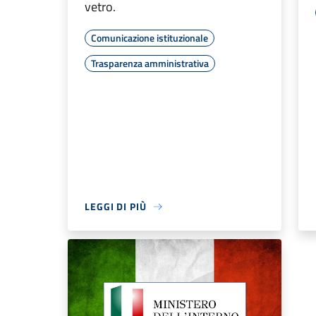
vetro.
Comunicazione istituzionale
Trasparenza amministrativa
LEGGI DI PIÙ