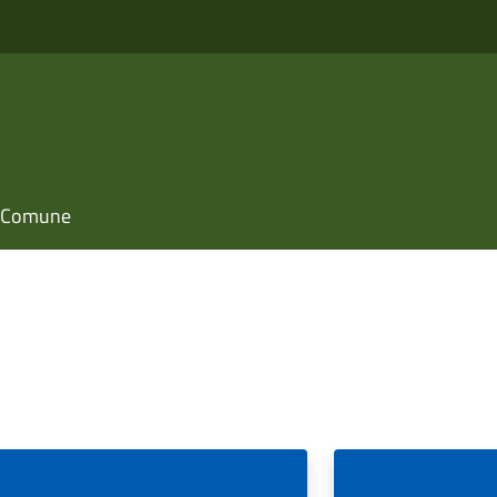
il Comune