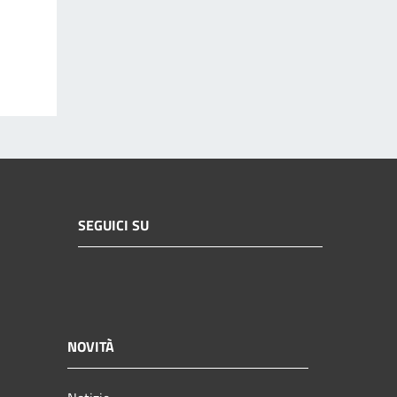
SEGUICI SU
NOVITÀ