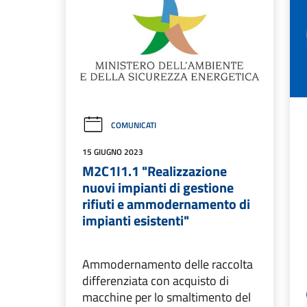
COMUNICATI
15 GIUGNO 2023
M2C1I1.1 "Realizzazione
nuovi impianti di gestione
rifiuti e ammodernamento di
impianti esistenti"
Ammodernamento delle raccolta
differenziata con acquisto di
macchine per lo smaltimento del