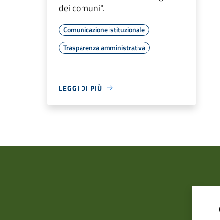
dei comuni".
Comunicazione istituzionale
Trasparenza amministrativa
LEGGI DI PIÙ