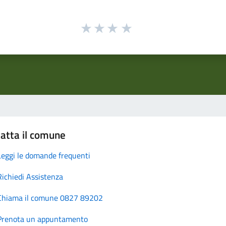
atta il comune
Leggi le domande frequenti
Richiedi Assistenza
Chiama il comune 0827 89202
Prenota un appuntamento