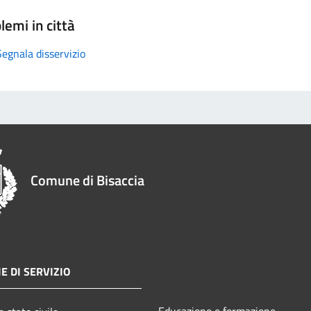
lemi in città
Segnala disservizio
Comune di Bisaccia
E DI SERVIZIO
Educazione e formazione